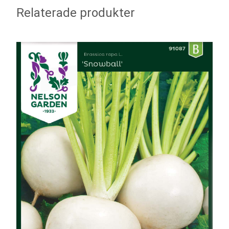
Relaterade produkter