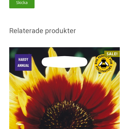
Relaterade produkter
SALE!