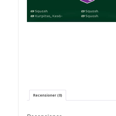
Recensioner (0)