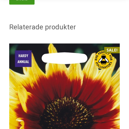
Relaterade produkter
SALE!