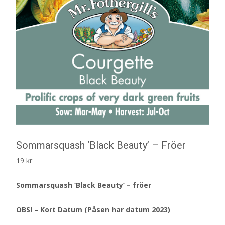
Sommarsquash ‘Black Beauty’ – Fröer
19
kr
Sommarsquash ‘Black Beauty’ – fröer
OBS! – Kort Datum (Påsen har datum 2023)