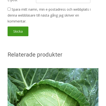
Spara mitt namn, min e-postadress och webbplats i
denna webbläsare till nästa gång jag skriver en
kommentar.
Relaterade produkter