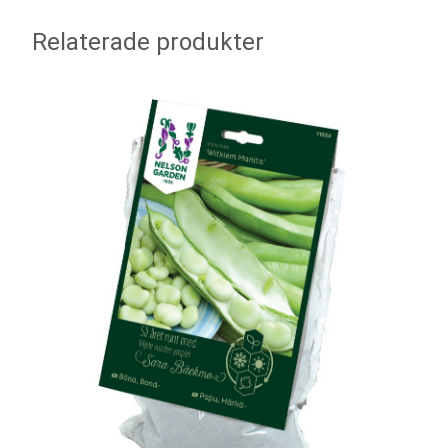
Relaterade produkter