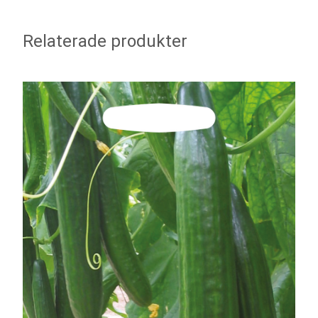
Relaterade produkter