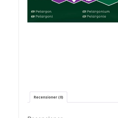
Recensioner (0)