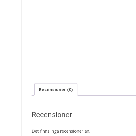
Recensioner (0)
Recensioner
Det finns inga recensioner än.