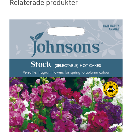
Relaterade produkter