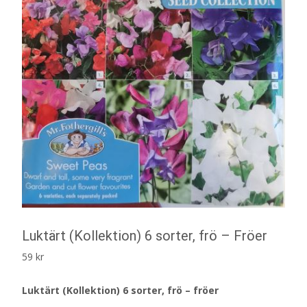
Luktärt (Kollektion) 6 sorter, frö – Fröer
59
kr
Luktärt (Kollektion) 6 sorter, frö – fröer