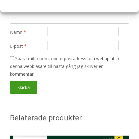
Namn
*
E-post
*
Spara mitt namn, min e-postadress och webbplats i
denna webbläsare till nästa gång jag skriver en
kommentar.
Relaterade produkter