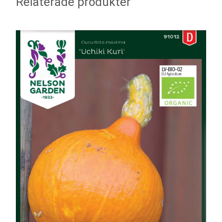
Relaterade produkter