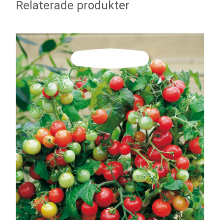
Relaterade produkter