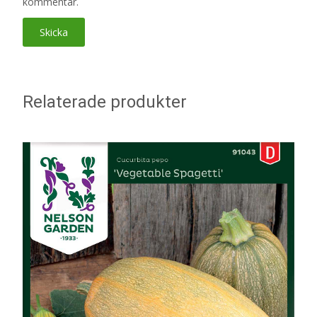
kommentar.
Relaterade produkter