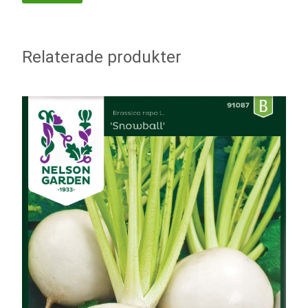
Relaterade produkter