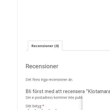
Recensioner (0)
Recensioner
Det finns inga recensioner än.
Bli först med att recensera ”Klotamara
Din e-postadress kommer inte publiceras.
Obligatori
Ditt betyg
*