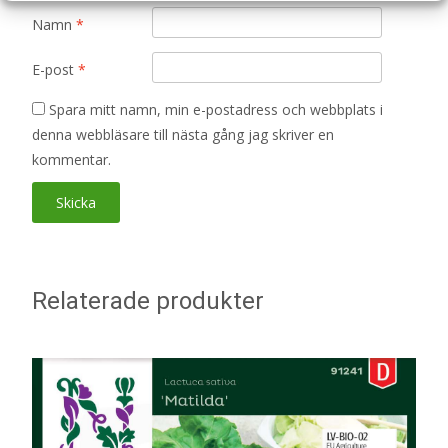
Namn
*
E-post
*
Spara mitt namn, min e-postadress och webbplats i
denna webbläsare till nästa gång jag skriver en
kommentar.
Relaterade produkter