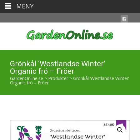
MENY
Grönkål ‘Westlandse Winter’
Organic frö – Fröer
GardenOnline.se
>
Produkter
>
Grönkål ‘Westlandse Winter’
Organic frö – Fröer