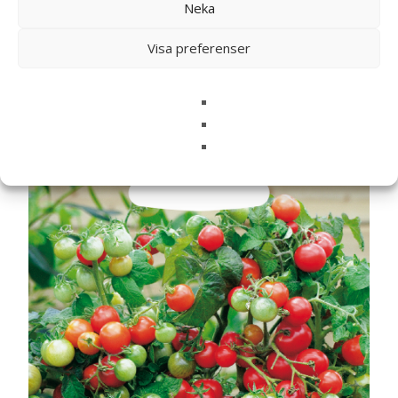
Neka
Visa preferenser
Relaterade produkter