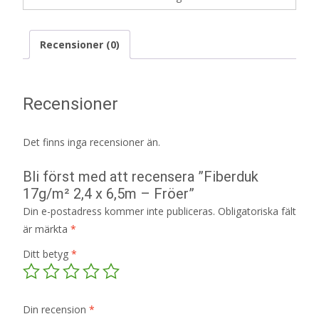
Recensioner (0)
Recensioner
Det finns inga recensioner än.
Bli först med att recensera ”Fiberduk
17g/m² 2,4 x 6,5m – Fröer”
Din e-postadress kommer inte publiceras.
Obligatoriska fält
är märkta
*
Ditt betyg
*
Din recension
*