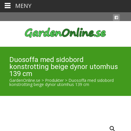
MENY
Duosoffa med sidobord
konstrotting beige dynor utomhus
139 cm
GardenOnline.se
>
Produkter
>
Duosoffa med sidobord
konstrotting beige dynor utomhus 139 cm