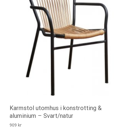
Karmstol utomhus i konstrotting &
aluminium – Svart/natur
909
kr