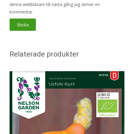
denna webbläsare till nästa gång jag skriver en
kommentar.
Relaterade produkter