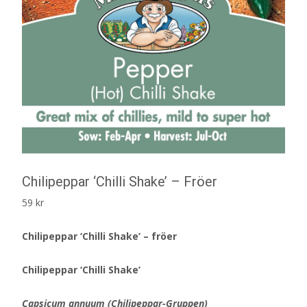
Chilipeppar ‘Chilli Shake’ – Fröer
59
kr
Chilipeppar ‘Chilli Shake’ – fröer
Chilipeppar ‘Chilli Shake’
Capsicum annuum (Chilipeppar-Gruppen)