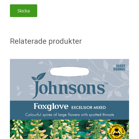
Relaterade produkter