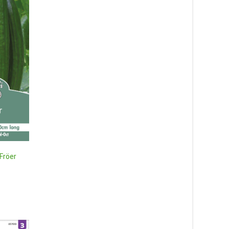
Fröer