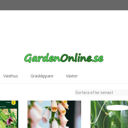
Växthus
Gräsklippare
Växter