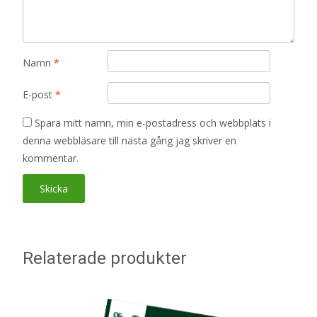
Namn
*
E-post
*
Spara mitt namn, min e-postadress och webbplats i
denna webbläsare till nästa gång jag skriver en
kommentar.
Relaterade produkter