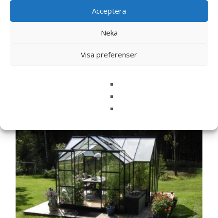
Acceptera
Neka
Visa preferenser
Relaterade produkter