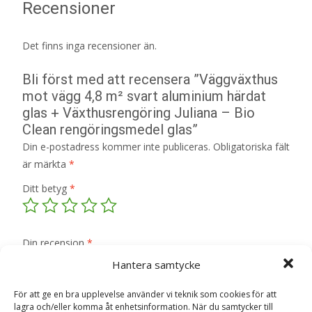
Recensioner
Det finns inga recensioner än.
Bli först med att recensera ”Väggväxthus
mot vägg 4,8 m² svart aluminium härdat
glas + Växthusrengöring Juliana – Bio
Clean rengöringsmedel glas”
Din e-postadress kommer inte publiceras.
Obligatoriska fält
är märkta
*
Ditt betyg
*
Din recension
*
Hantera samtycke
För att ge en bra upplevelse använder vi teknik som cookies för att
lagra och/eller komma åt enhetsinformation. När du samtycker till