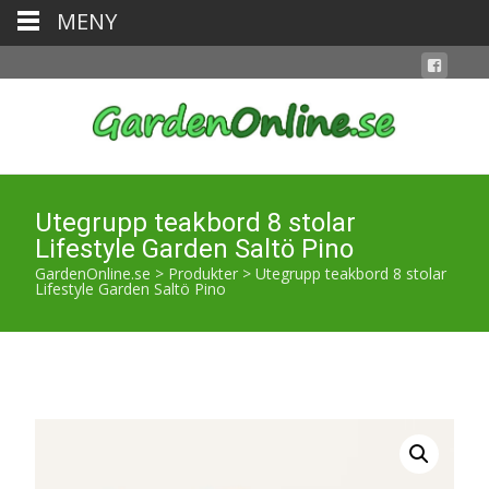
MENY
Utegrupp teakbord 8 stolar
Lifestyle Garden Saltö Pino
GardenOnline.se
>
Produkter
>
Utegrupp teakbord 8 stolar
Lifestyle Garden Saltö Pino