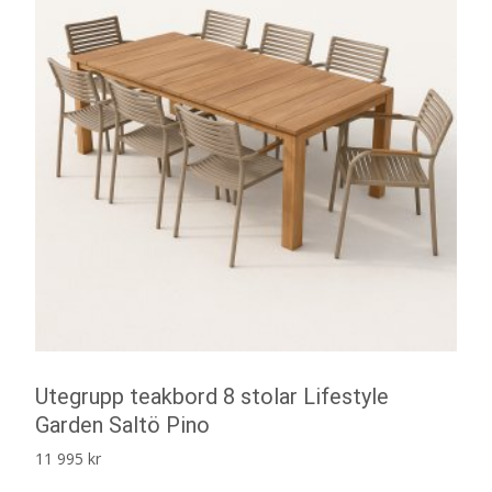
Utegrupp teakbord 8 stolar Lifestyle
Garden Saltö Pino
11 995
kr