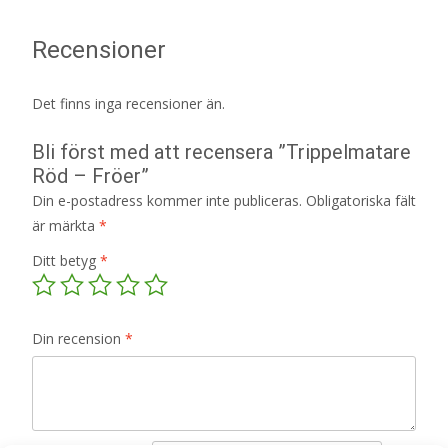
Recensioner
Det finns inga recensioner än.
Bli först med att recensera ”Trippelmatare
Röd – Fröer”
Din e-postadress kommer inte publiceras.
Obligatoriska fält
är märkta
*
Ditt betyg
*
Din recension
*