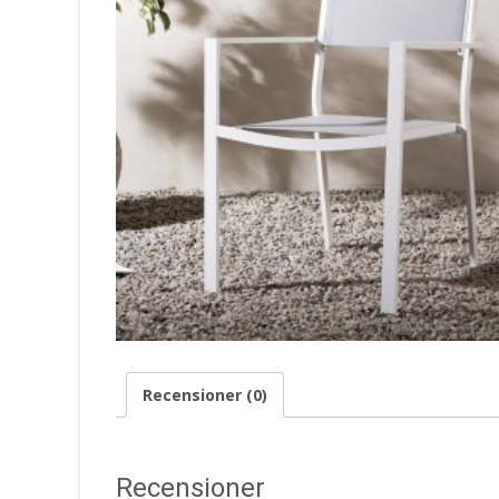
Recensioner (0)
Recensioner