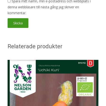
Spara mitt namn, min e-postadress och webbplats i
denna webbläsare till nästa gång jag skriver en
kommentar.
Relaterade produkter