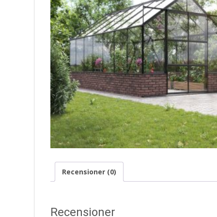
Recensioner (0)
Recensioner