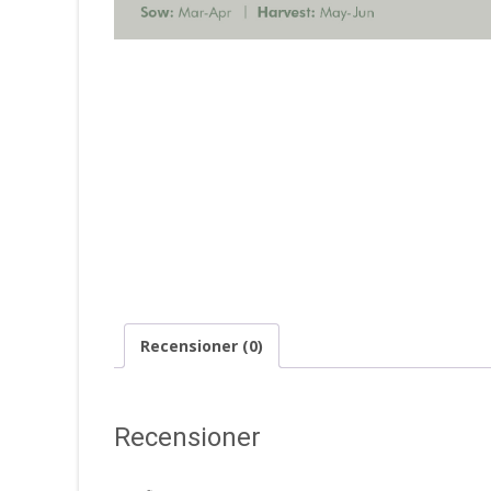
Recensioner (0)
Recensioner