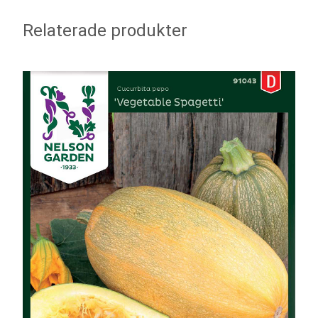
Relaterade produkter