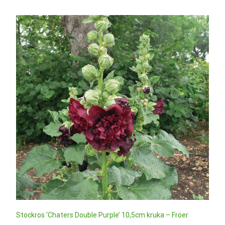
Stockros ‘Chaters Double Purple’ 10,5cm kruka – Fröer