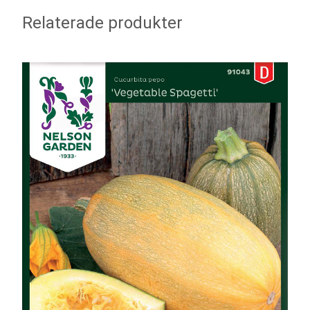
Relaterade produkter