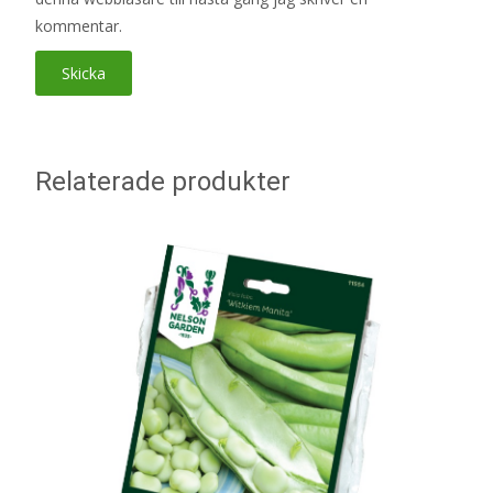
kommentar.
Relaterade produkter