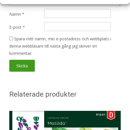
Namn
*
E-post
*
Spara mitt namn, min e-postadress och webbplats i
denna webbläsare till nästa gång jag skriver en
kommentar.
Relaterade produkter