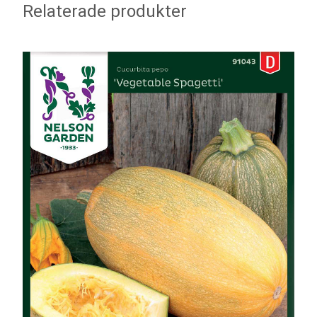
Relaterade produkter