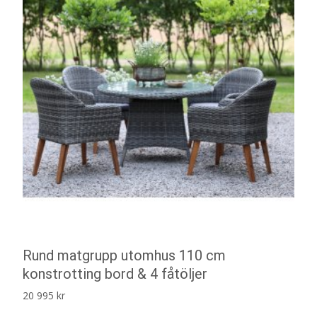
Rund matgrupp utomhus 110 cm
konstrotting bord & 4 fåtöljer
20 995
kr