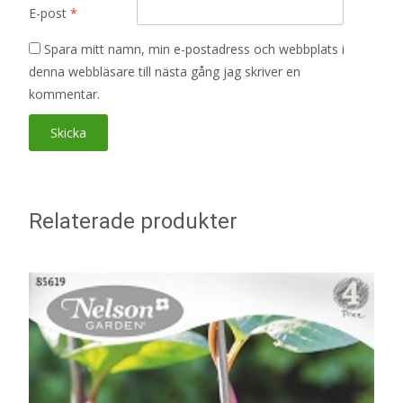
E-post
*
Spara mitt namn, min e-postadress och webbplats i
denna webbläsare till nästa gång jag skriver en
kommentar.
Relaterade produkter