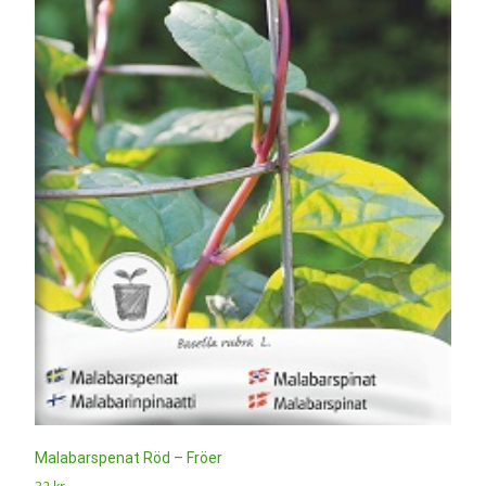
Malabarspenat Röd – Fröer