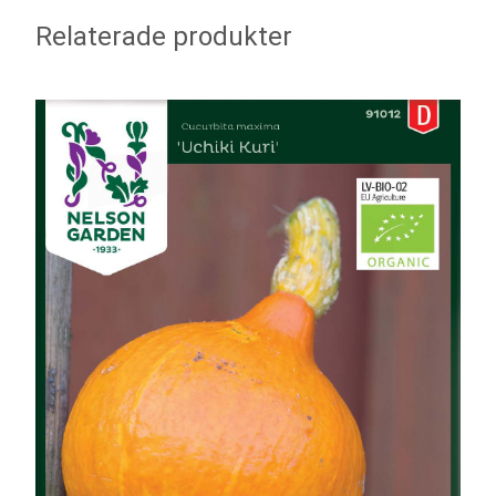
Relaterade produkter