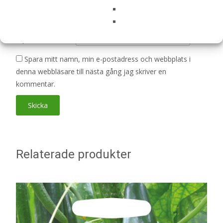
Namn
*
E-post
*
Spara mitt namn, min e-postadress och webbplats i
denna webbläsare till nästa gång jag skriver en
kommentar.
Relaterade produkter