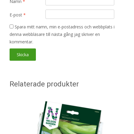
Namn
*
E-post
*
Spara mitt namn, min e-postadress och webbplats i
denna webbläsare till nästa gång jag skriver en
kommentar.
Relaterade produkter