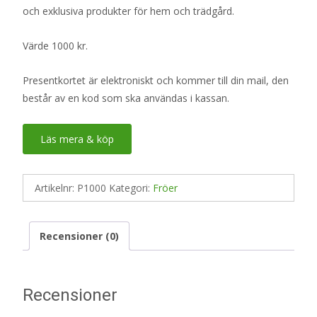
och exklusiva produkter för hem och trädgård.
Värde 1000 kr.
Presentkortet är elektroniskt och kommer till din mail, den
består av en kod som ska användas i kassan.
Läs mera & köp
Artikelnr:
P1000
Kategori:
Fröer
Recensioner (0)
Recensioner