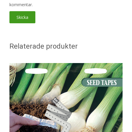
kommentar.
Relaterade produkter