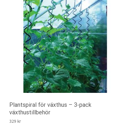
Plantspiral för växthus – 3-pack
växthustillbehör
329
kr