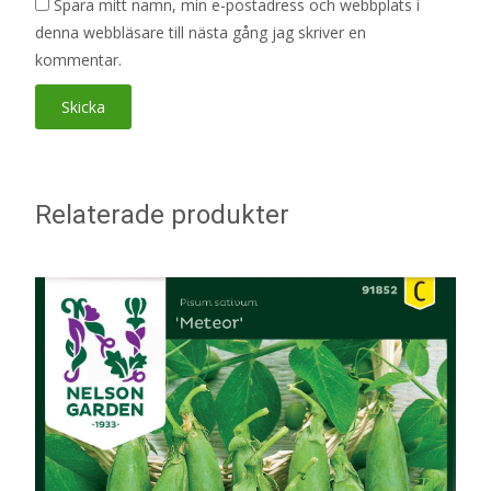
Spara mitt namn, min e-postadress och webbplats i
denna webbläsare till nästa gång jag skriver en
kommentar.
Relaterade produkter