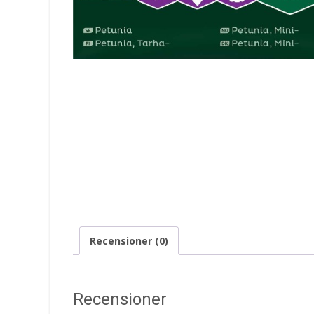
Recensioner (0)
Recensioner